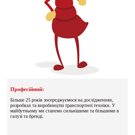
Професійний:
Більше 25 років зосереджуємося на дослідженнях,
розробках та виробництві транспортної техніки. У
майбутньому ми станемо сильнішими та більшими в
галузі та бренді.