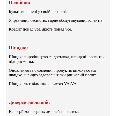
Надійний:
Будьте впевнені у своїй чесності.
Управління чесністю, гарне обслуговування клієнтів.
Кредит понад усе, якість понад усе.
Швидко:
Швидке виробництво та доставка, швидкий розвиток
підприємства.
Оновлення та оновлення продуктів виконуються
швидко, швидко задовольняючи ринковий попит.
Швидкість є відмінною рисою YA-VA.
Диверсифікований:
Всі серії конвеєрних деталей та систем.