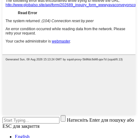
Натисніть Enter для пошуку або
ESC для закриття
English